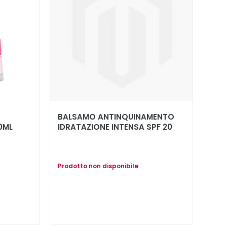
BALSAMO ANTINQUINAMENTO
0ML
IDRATAZIONE INTENSA SPF 20
Prodotto non disponibile