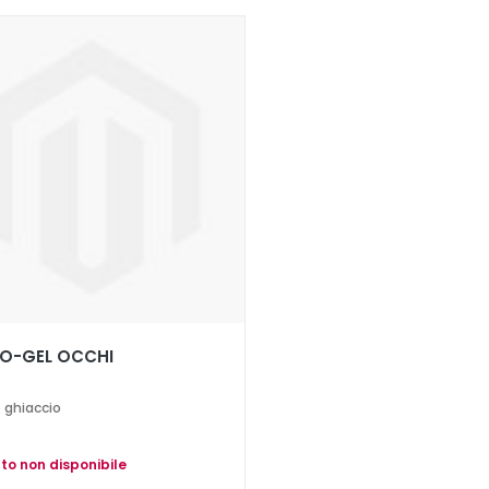
O-GEL OCCHI
o ghiaccio
to non disponibile