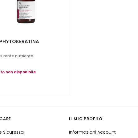
 PHYTOKERATINA
tturante nutriente
to non disponibile
CARE
IL MIO PROFILO
 Sicurezza
Informazioni Account