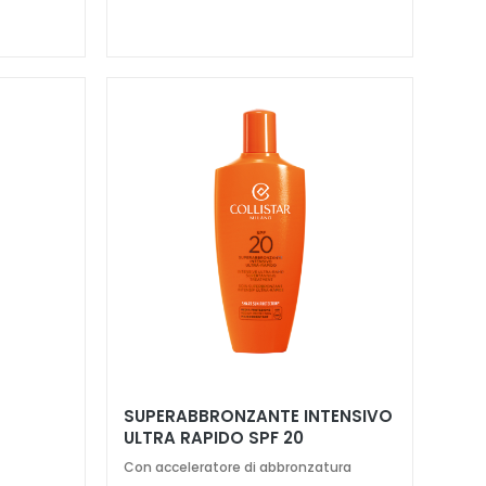
SUPERABBRONZANTE INTENSIVO
ULTRA RAPIDO SPF 20
Con acceleratore di abbronzatura