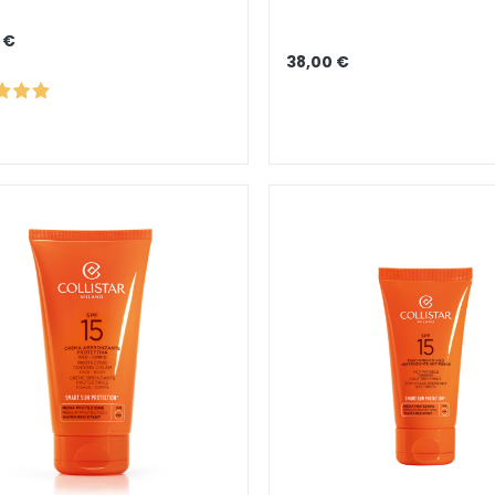
 €
38,00 €