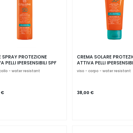
E SPRAY PROTEZIONE
CREMA SOLARE PROTEZI
A PELLI IPERSENSIBILI SPF
ATTIVA PELLI IPERSENSIBI
50+
collo - water resistant
viso - corpo - water resistant
 €
38,00 €