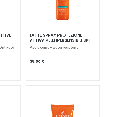
TTIVE
LATTE SPRAY PROTEZIONE
ATTIVA PELLI IPERSENSIBILI SPF
30
 Anti-età
Viso e corpo - water resistant
38,00 €