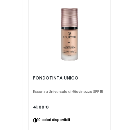
FONDOTINTA UNICO
Essenza Universale di Giovinezza SPF 15
41,00 €
10 colori disponibili