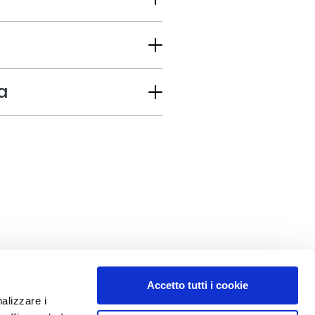
a
Accetto tutti i cookie
nalizzare i