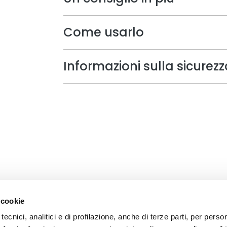
Come usarlo
Informazioni sulla sicurezz
 cookie
tecnici, analitici e di profilazione, anche di terze parti, per perso