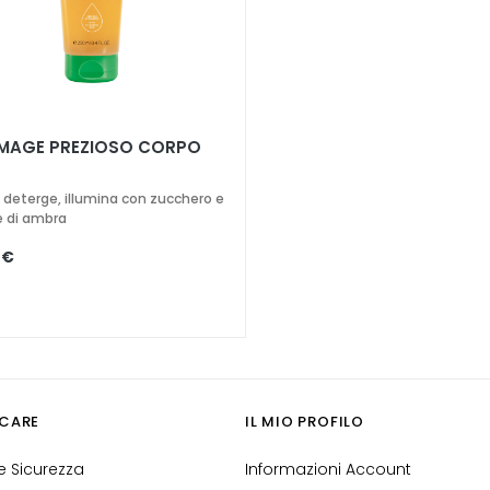
AGE PREZIOSO CORPO
, deterge, illumina con zucchero e
e di ambra
 €
CARE
IL MIO PROFILO
 Sicurezza
Informazioni Account