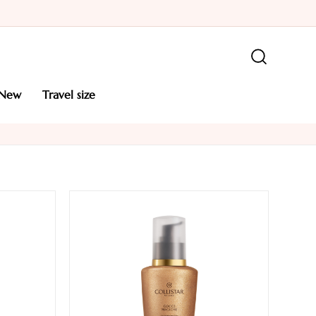
new
travel size