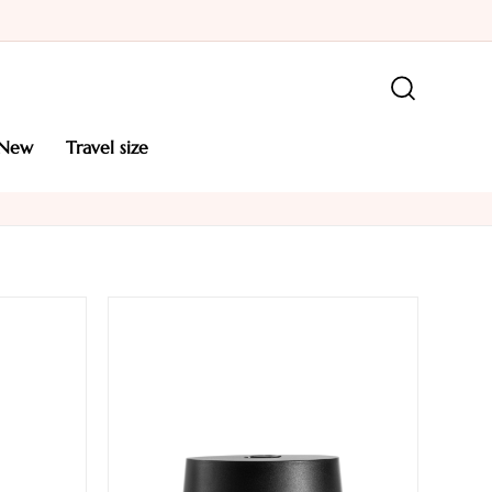
new
travel size