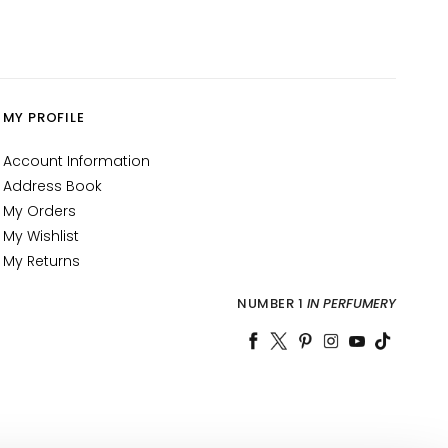
MY PROFILE
Account Information
Address Book
My Orders
My Wishlist
My Returns
NUMBER 1
IN PERFUMERY