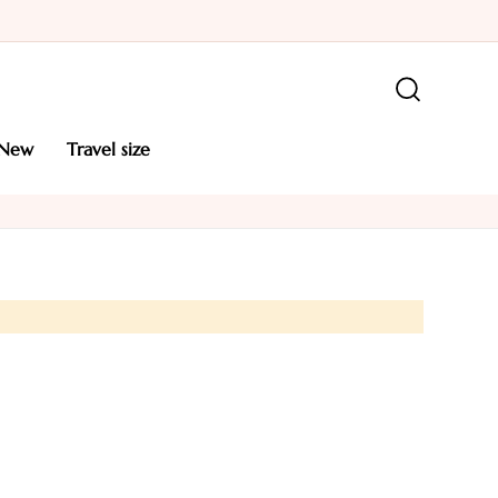
new
travel size