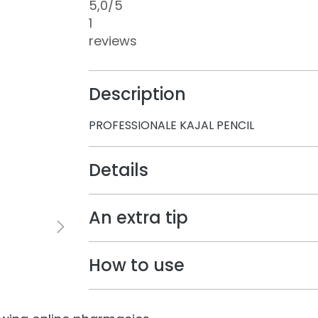
5,0
/5
1
reviews
Description
PROFESSIONALE KAJAL PENCIL
Details
An extra tip
How to use