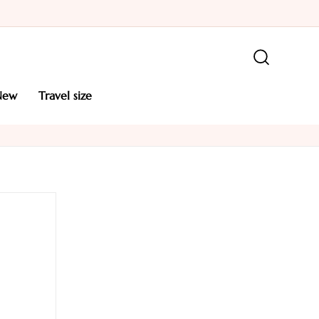
new
travel size