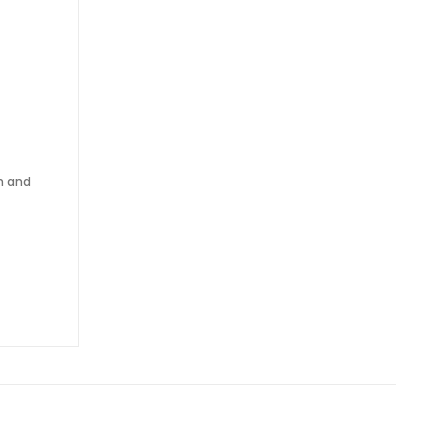
h and