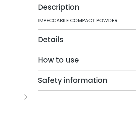
Description
IMPECCABILE COMPACT POWDER
Details
How to use
Safety information