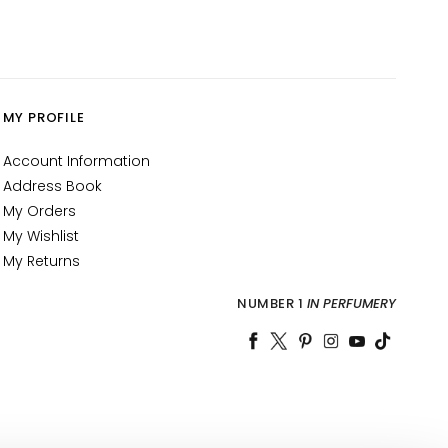
MY PROFILE
Account Information
Address Book
My Orders
My Wishlist
My Returns
NUMBER 1
IN PERFUMERY