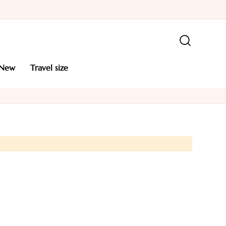
new
travel size