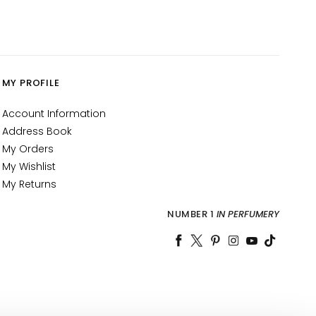
MY PROFILE
Account Information
Address Book
My Orders
My Wishlist
My Returns
NUMBER 1
IN PERFUMERY