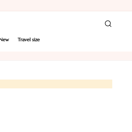
new
travel size