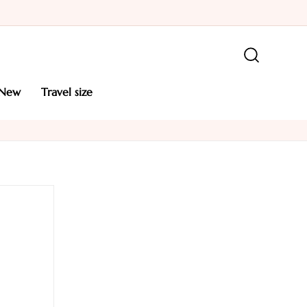
new
travel size