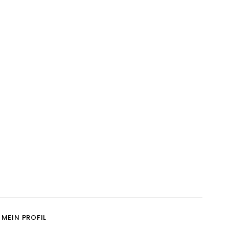
MEIN PROFIL