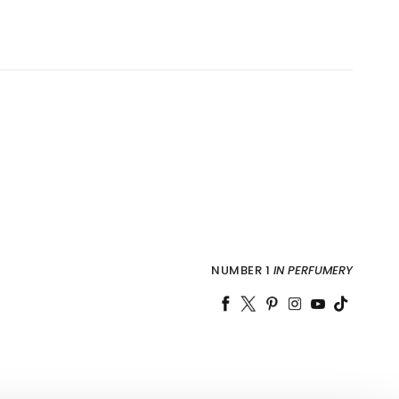
NUMBER 1
IN PERFUMERY