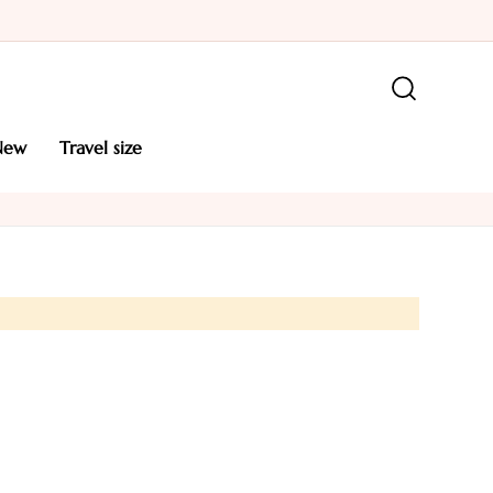
new
travel size