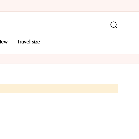
new
travel size