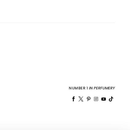
NUMBER 1
IN PERFUMERY