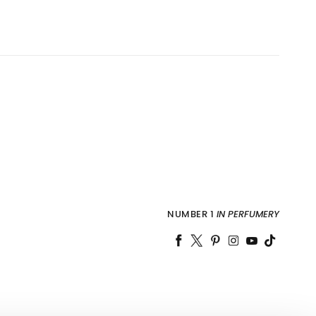
NUMBER 1
IN PERFUMERY