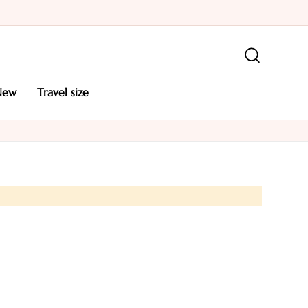
new
travel size