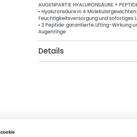
AUGENPARTIE HYALURONSÄURE + PEPTID
• Hyaluronsäure in 4 Molekulargewichten
Feuchtigkeitsversorgung und sofortiges L
• 3 Peptide: garantierte Lifting-Wirkung
Augenringe
Details
 cookie