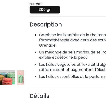
Format:
300 gr
Description
Combine les bienfaits de la thalass
l'aromathérapie avec ceux des extrai
Grenade
Un mélange de sels marins, de sel r
exfolie et détoxifie la peau
Les huiles végétales et l'extrait d'a
raffermissent et augmentent l'élast
Les huiles essentielles et le parfum 
Détails