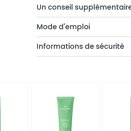
Un conseil supplémentair
Mode d'emploi
Informations de sécurité