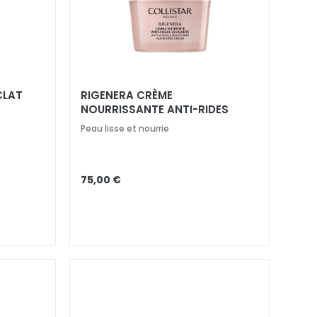
CLAT
RIGENERA CRÈME
NOURRISSANTE ANTI-RIDES
LISSANTE
Peau lisse et nourrie
75,00 €