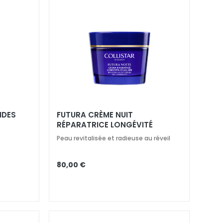
IDES
FUTURA CRÈME NUIT
RÉPARATRICE LONGÉVITÉ
CELLULAIRE
Peau revitalisée et radieuse au réveil
80,00 €