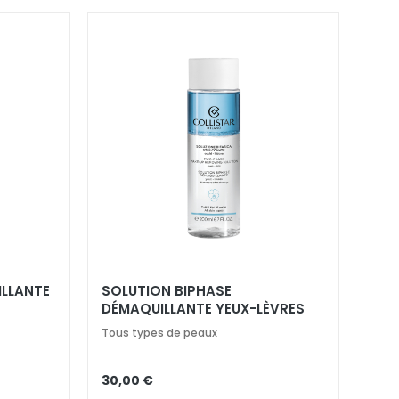
ILLANTE
SOLUTION BIPHASE
DÉMAQUILLANTE YEUX-LÈVRES
Tous types de peaux
30,00 €