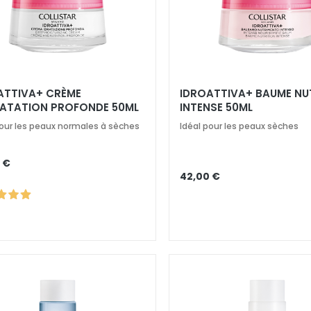
ATTIVA+ CRÈME
IDROATTIVA+ BAUME NU
ATATION PROFONDE 50ML
INTENSE 50ML
pour les peaux normales à sèches
Idéal pour les peaux sèches
 €
42,00 €