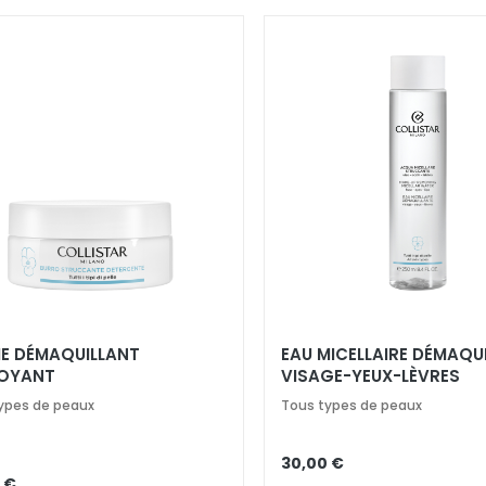
E DÉMAQUILLANT
EAU MICELLAIRE DÉMAQU
OYANT
VISAGE-YEUX-LÈVRES
ypes de peaux
Tous types de peaux
30,00 €
 €