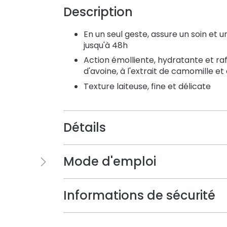
Description
En un seul geste, assure un soin et 
jusqu'à 48h
Action émolliente, hydratante et raf
d'avoine, à l'extrait de camomille e
Texture laiteuse, fine et délicate
Détails
Mode d'emploi
Informations de sécurité