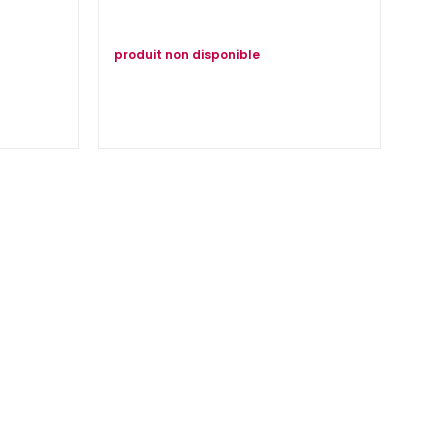
produit non disponible