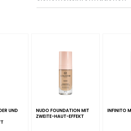
NDER UND
NUDO FOUNDATION MIT
INFINITO
ZWEITE-HAUT-EFFEKT
FT