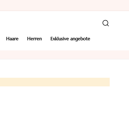
haare
herren
exklusive angebote