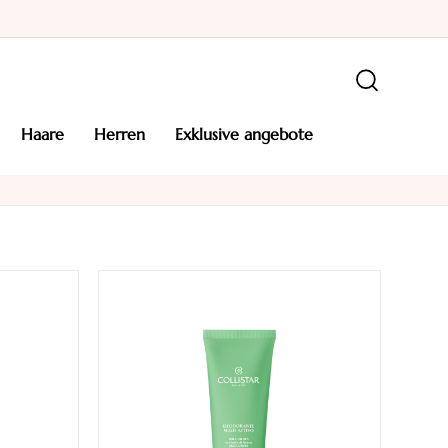
haare
herren
exklusive angebote