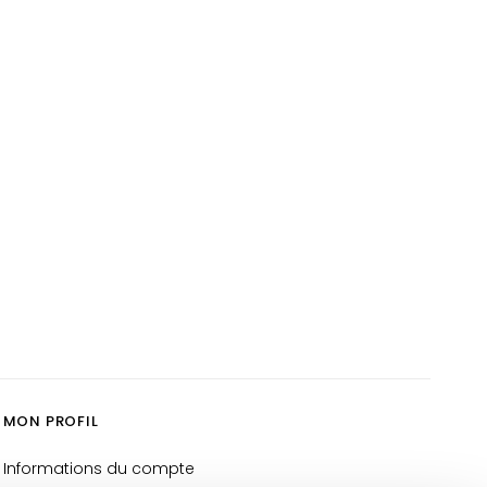
MON PROFIL
Informations du compte