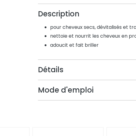
Description
pour cheveux secs, dévitalisés et tra
nettoie et nourrit les cheveux en p
adoucit et fait briller
Détails
Mode d'emploi