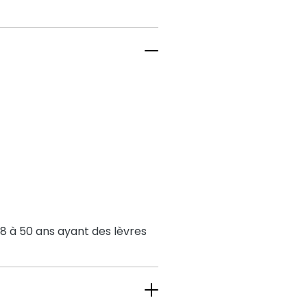
18 à 50 ans ayant des lèvres