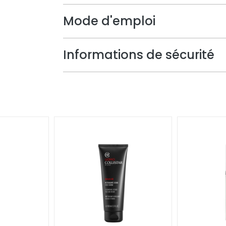
Mode d'emploi
Informations de sécurité