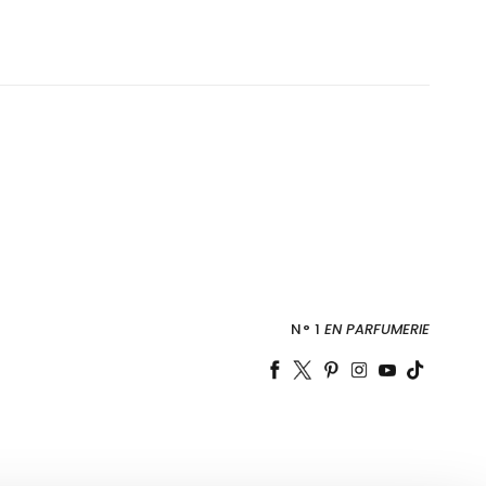
N° 1
EN PARFUMERIE