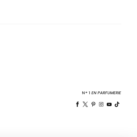
N° 1
EN PARFUMERIE