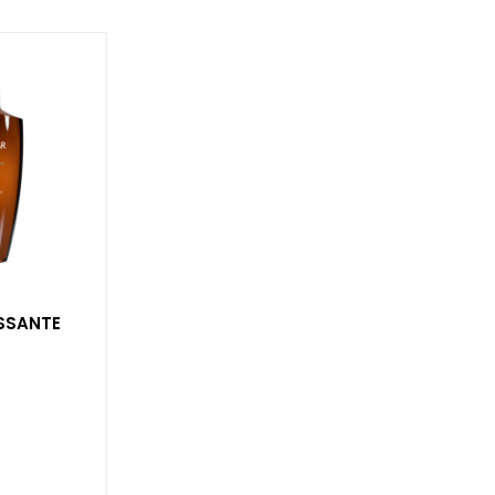
ISSANTE