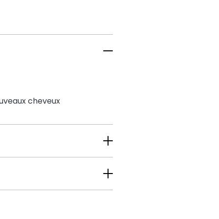
nouveaux cheveux