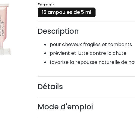
Format:
15 ampoules de 5 ml
Description
pour cheveux fragiles et tombants
prévient et lutte contre la chute
favorise la repousse naturelle de 
Détails
Mode d'emploi