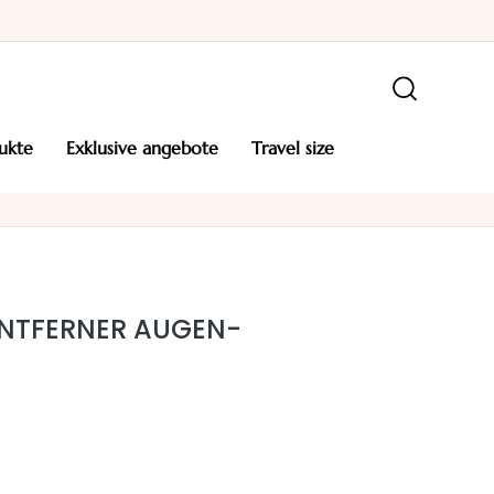
ukte
exklusive angebote
travel size
NTFERNER AUGEN-