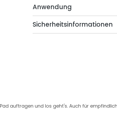
Anwendung
Sicherheitsinformationen
Pad auftragen und los geht's. Auch für empfindlic