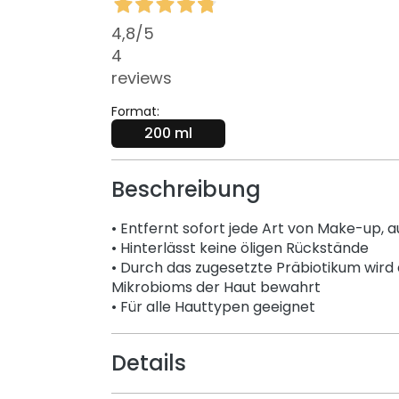
4,8
/5
4
reviews
Format:
200 ml
Beschreibung
• Entfernt sofort jede Art von Make-up, 
• Hinterlässt keine öligen Rückstände
• Durch das zugesetzte Präbiotikum wird
Mikrobioms der Haut bewahrt
• Für alle Hauttypen geeignet
Details