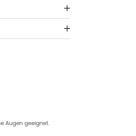
he Augen geeignet.