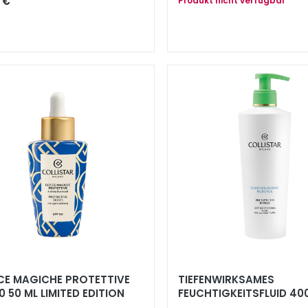
 €
Produkt nicht verfügbar
E MAGICHE PROTETTIVE
TIEFENWIRKSAMES
0 50 ML LIMITED EDITION
FEUCHTIGKEITSFLUID 40