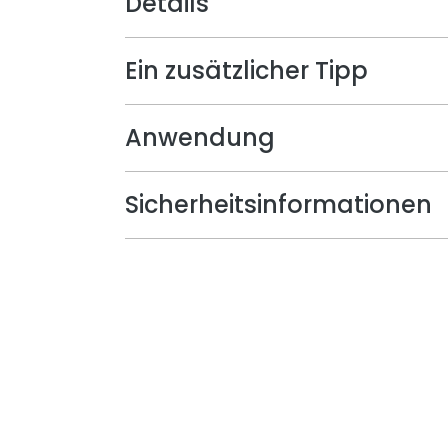
Details
Ein zusätzlicher Tipp
Anwendung
Sicherheitsinformationen