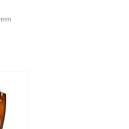
!!!!!