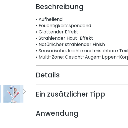
Beschreibung
• Aufhellend
• Feuchtigkeitsspendend
• Glättender Effekt
• Strahlender Haut-Effekt
• Natürlicher strahlender Finish
• Sensorische, leichte und mischbare Tex
• Multi-Zone: Gesicht-Augen-Lippen-Kör
Details
Ein zusätzlicher Tipp
Anwendung