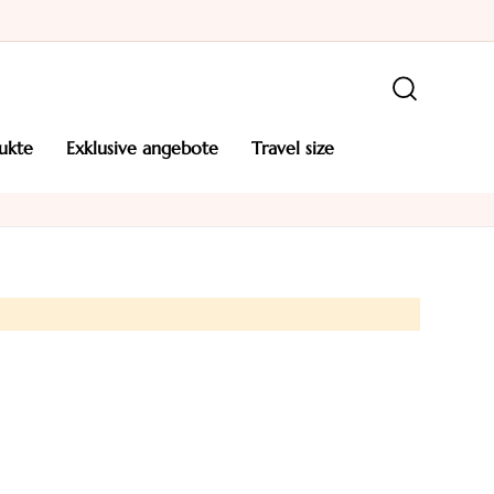
ukte
exklusive angebote
travel size