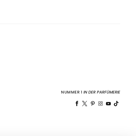
NUMMER 1
IN DER PARFÜMERIE