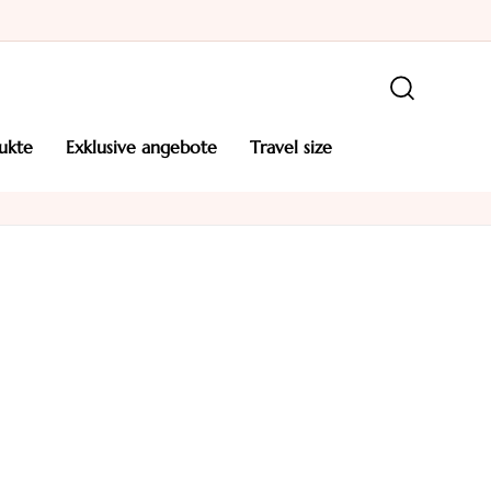
ukte
exklusive angebote
travel size