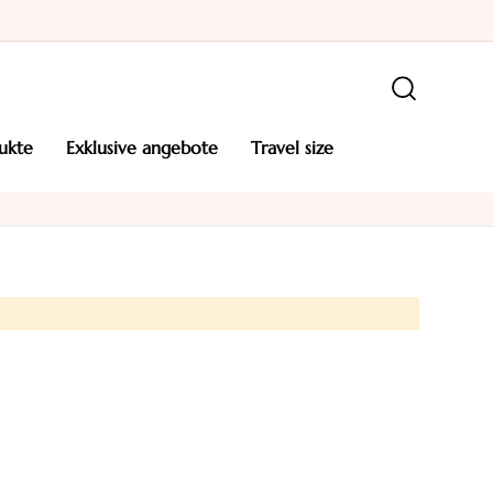
ukte
exklusive angebote
travel size