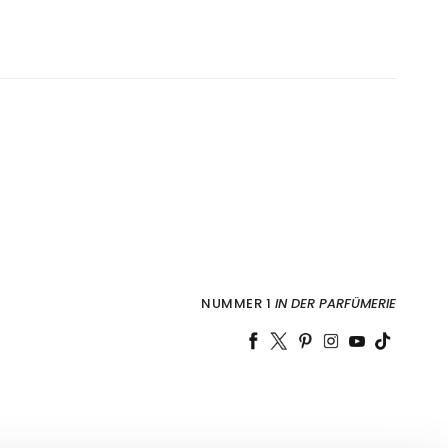
NUMMER 1
IN DER PARFÜMERIE