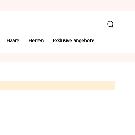
haare
herren
exklusive angebote