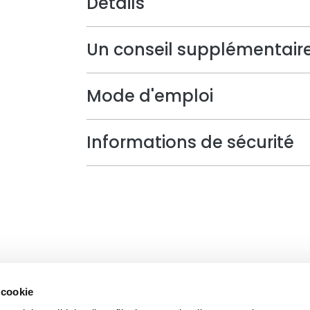
Détails
Un conseil supplémentair
Mode d'emploi
Informations de sécurité
 cookie