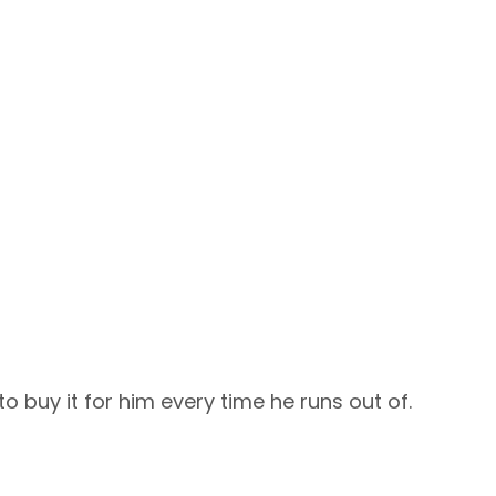
to buy it for him every time he runs out of.