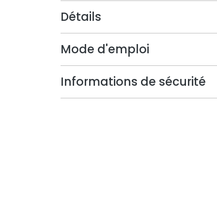
Détails
Mode d'emploi
Informations de sécurité