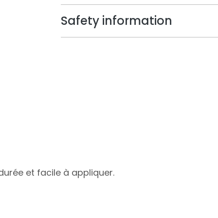
Safety information
urée et facile à appliquer.