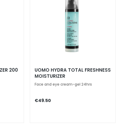
ZER 200
UOMO HYDRA TOTAL FRESHNESS
MOISTURIZER
Face and eye cream-gel 24hrs
€49.50