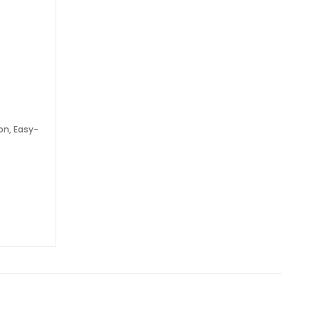
on, Easy-