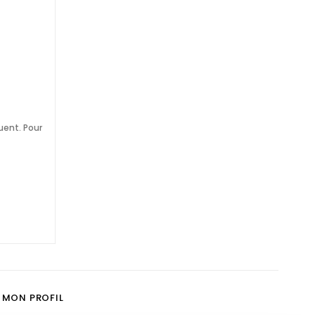
uent. Pour
MON PROFIL