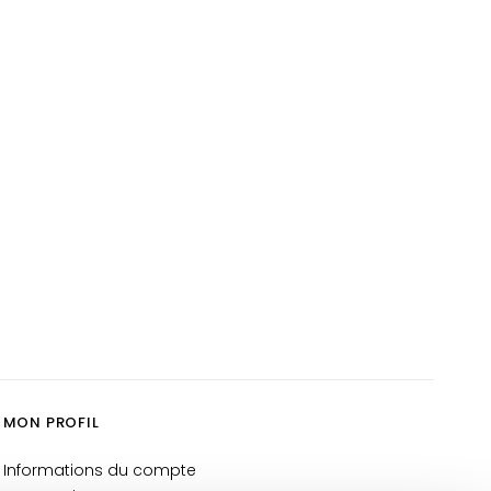
MON PROFIL
Informations du compte