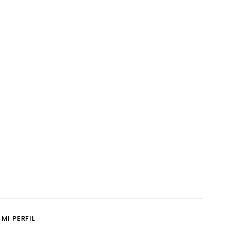
MI PERFIL